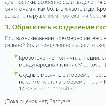
диагностики, особенно если выделения
симптомами, как боль в животе и др. К
вызвано нарушением протекания берем
3. Обратитесь в отделение с
При возникновении чрезмерно интенсив
сильной боли немедленно вызовите ско
Кровотечение при имплантации, ст
международных клиник Medicover. 
Скудные месячные и беременность
на сайте портала о беременности N
14.05.2022 г.[перейти]
(Пока оценок нет) Загрузка...