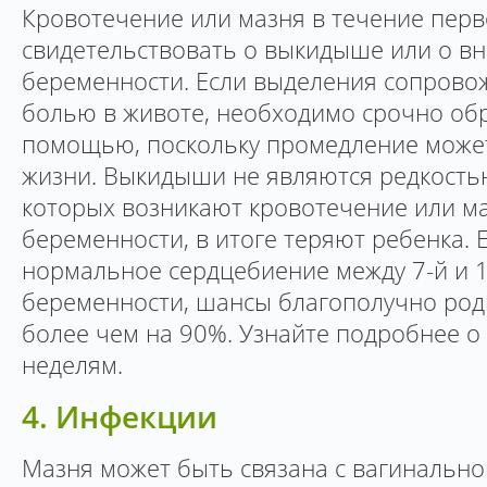
Кровотечение или мазня в течение перв
свидетельствовать о выкидыше или о в
беременности. Если выделения сопрово
болью в животе, необходимо срочно об
помощью, поскольку промедление может
жизни. Выкидыши не являются редкость
которых возникают кровотечение или ма
беременности, в итоге теряют ребенка. 
нормальное сердцебиение между 7-й и 
беременности, шансы благополучно род
более чем на 90%. Узнайте подробнее о
неделям.
4. Инфекции
Мазня может быть связана с вагинальн