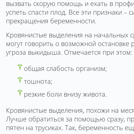
вызвать скорую помощь и ехать в проф
успеть спасти плод. Все эти признаки – 
прекращения беременности.
Кровянистые выделения на начальных с
могут говорить о возможной остановке р
угроза выкидыша. Отмечается при этом:
общая слабость организм;
тошнота;
резкие боли внизу живота.
Кровянистые выделения, похожи на меся
Лучше обратиться за помощью сразу, п
пятен на трусиках. Так, беременность е