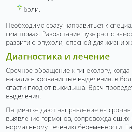
боли.
Необходимо сразу направиться к специа
симптомах. Разрастание пузырного зано
развитию опухоли, опасной для жизни 
Диагностика и лечение
Срочное обращение к гинекологу, когда
начались кровянистые выделения, в бо
спасти плод от выкидыша. Врач проведет
выделения.
Пациентке дают направление на срочный
выявление гормонов, сопровождающих
нормальному течению беременности. Та