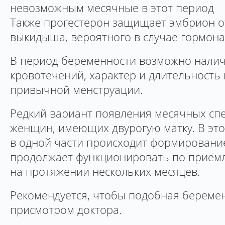
невозможным месячные в этот период
Также прогестерон защищает эмбрион о
выкидыша, вероятного в случае гормона
В период беременности возможно нали
кровотечений, характер и длительность
привычной менструации.
Редкий вариант появления месячных сп
женщин, имеющих двурогую матку. В этом
в одной части происходит формирование
продолжает функционировать по прием
на протяжении нескольких месяцев.
Рекомендуется, чтобы подобная береме
присмотром доктора.