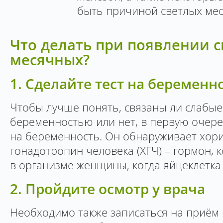
быть причиной светлых ме
Что делать при появлении 
месячных?
1. Сделайте тест на беременн
Чтобы лучше понять, связаны ли слабые
беременностью или нет, в первую очеред
на беременность. Он обнаруживает хор
гонадотропин человека (ХГЧ) – гормон,
в организме женщины, когда яйцеклетка
2. Пройдите осмотр у врача
Необходимо также записаться на приём 