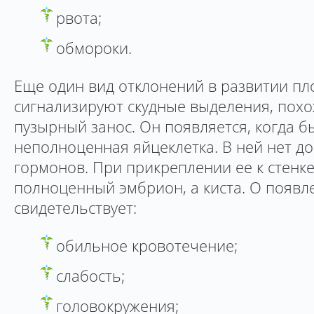
рвота;
обмороки.
Еще один вид отклонений в развитии пл
сигнализируют скудные выделения, похо
пузырный занос. Он появляется, когда 
неполноценная яйцеклетка. В ней нет д
гормонов. При прикреплении ее к стенке
полноценный эмбрион, а киста. О появл
свидетельствует:
обильное кровотечение;
слабость;
головокружения;