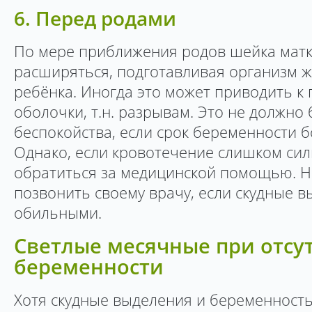
6. Перед родами
По мере приближения родов шейка матк
расширяться, подготавливая организм
ребёнка. Иногда это может приводить к
оболочки, т.н. разрывам. Это не должно
беспокойства, если срок беременности 
Однако, если кровотечение слишком сил
обратиться за медицинской помощью. 
позвонить своему врачу, если скудные в
обильными.
Светлые месячные при отсу
беременности
Хотя скудные выделения и беременность