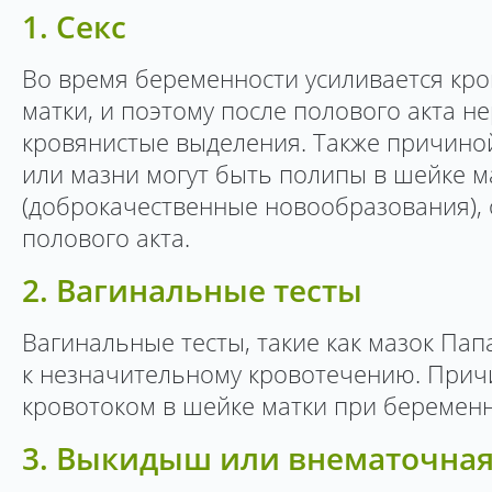
1. Секс
Во время беременности усиливается кр
матки, и поэтому после полового акта н
кровянистые выделения. Также причино
или мазни могут быть полипы в шейке м
(доброкачественные новообразования), 
полового акта.
2. Вагинальные тесты
Вагинальные тесты, такие как мазок Пап
к незначительному кровотечению. Прич
кровотоком в шейке матки при беременн
3. Выкидыш или внематочная