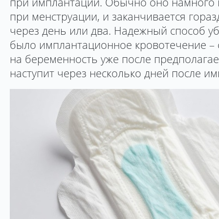
при имплантации. Обычно оно намного 
при менструации, и заканчивается гора
через день или два. Надежный способ уб
было имплантационное кровотечение – 
на беременность уже после предполагае
наступит через несколько дней после и