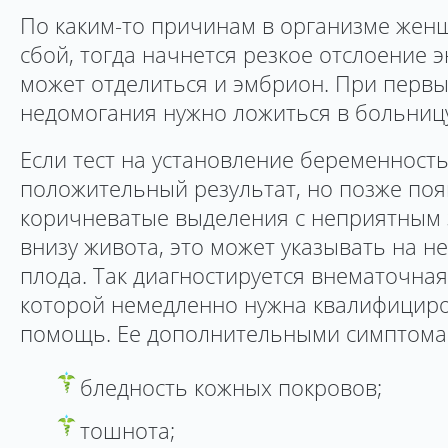
По каким-то причинам в организме жен
сбой, тогда начнется резкое отслоение 
может отделиться и эмбрион. При первы
недомогания нужно ложиться в больницу
Если тест на установление беременность
положительный результат, но позже поя
коричневатые выделения с неприятным 
внизу живота, это может указывать на 
плода. Так диагностируется внематочна
которой немедленно нужна квалифицир
помощь. Ее дополнительными симптомам
бледность кожных покровов;
тошнота;