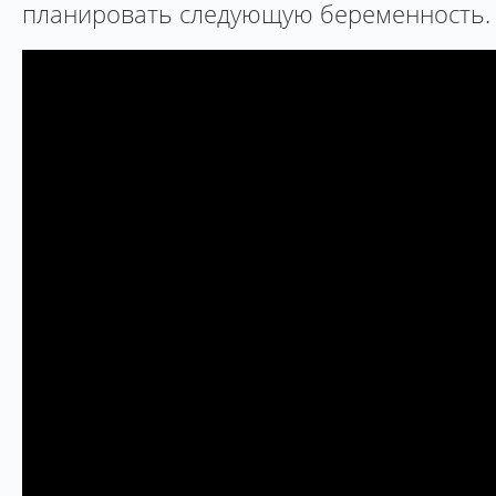
планировать следующую беременность.