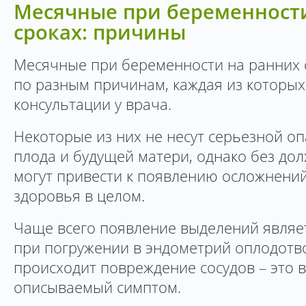
Месячные при беременност
сроках: причины
Месячные при беременности на ранних с
по разным причинам, каждая из которых
консультации у врача.
Некоторые из них не несут серьезной оп
плода и будущей матери, однако без до
могут привести к появлению осложнени
здоровья в целом.
Чаще всего появление выделений являет
при погружении в эндометрий оплодотв
происходит повреждение сосудов – это в
описываемый симптом.