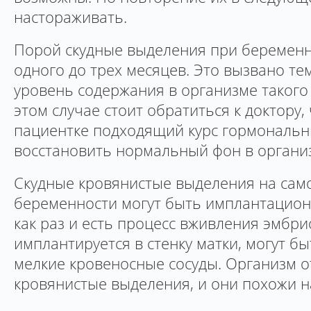
настораживать.
Порой скудные выделения при беременн
одного до трех месяцев. Это вызвано те
уровень содержания в организме такого 
этом случае стоит обратиться к доктору
пациентке подходящий курс гормональн
восстановить нормальный фон в органи
Скудные кровянистые выделения на сам
беременности могут быть имплантацион
как раз и есть процесс вживления эмбри
имплантируется в стенку матки, могут б
мелкие кровеносные сосуды. Организм о
кровянистые выделения, и они похожи н