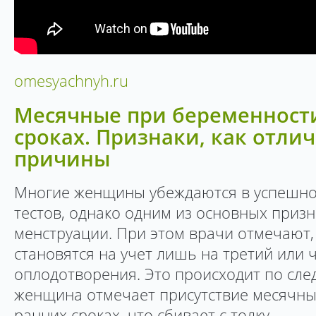
omesyachnyh.ru
Месячные при беременност
сроках. Признаки, как отли
причины
Многие женщины убеждаются в успешно
тестов, однако одним из основных призн
менструации. При этом врачи отмечают,
становятся на учет лишь на третий или 
оплодотворения. Это происходит по сл
женщина отмечает присутствие месячны
ранних сроках, что сбивает с толку.