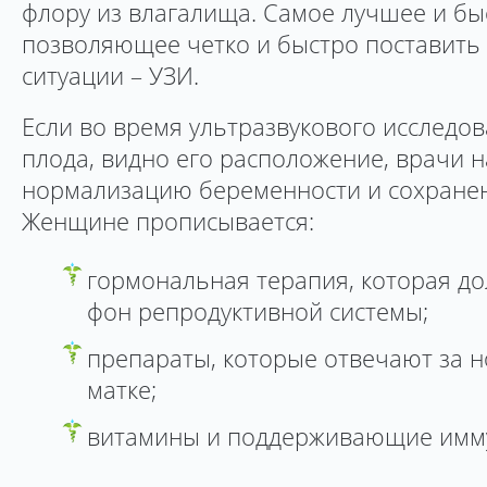
флору из влагалища. Самое лучшее и бы
позволяющее четко и быстро поставить 
ситуации – УЗИ.
Если во время ультразвукового исследов
плода, видно его расположение, врачи н
нормализацию беременности и сохранен
Женщине прописывается:
гормональная терапия, которая д
фон репродуктивной системы;
препараты, которые отвечают за 
матке;
витамины и поддерживающие имму