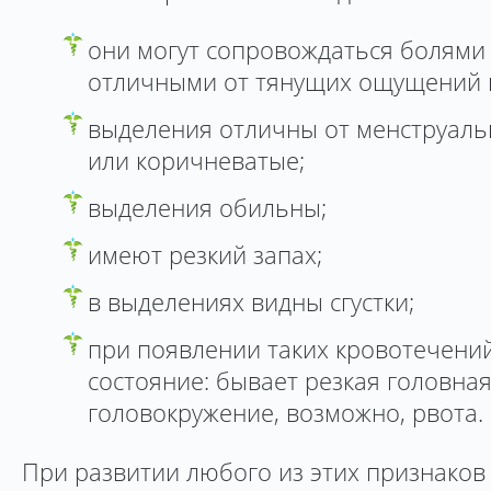
они могут сопровождаться болями 
отличными от тянущих ощущений 
выделения отличны от менструальн
или коричневатые;
выделения обильны;
имеют резкий запах;
в выделениях видны сгустки;
при появлении таких кровотечений
состояние: бывает резкая головная
головокружение, возможно, рвота.
При развитии любого из этих признако