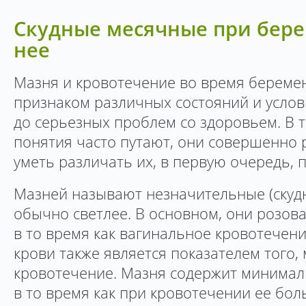
Скудные месячные при бере
нее
Мазня и кровотечение во время береме
признаком различных состояний и услов
до серьезных проблем со здоровьем. В т
понятия часто путают, они совершенно 
уметь различать их, в первую очередь, п
Мазней называют незначительные (скуд
обычно светлее. В основном, они розова
в то время как вагинальное кровотечени
крови также является показателем того, 
кровотечение. Мазня содержит минимал
в то время как при кровотечении ее бо