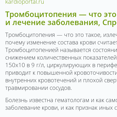
kardioportal.ru
Тромбоцитопения — что это
и лечение заболевания, Сп
Тромбоцитопения — что это такое, изле
почему изменение состава крови считае
Тромбоцитопенией называется состояни
снижением количественных показателей
150х10 в 9 г/л, циркулирующих в перифе
приводит к повышенной кровоточивости,
внутренних кровотечений и плохой све
травмировании сосудов.
Болезнь известна гематологам и как са
заболевание крови, и как признак иных 