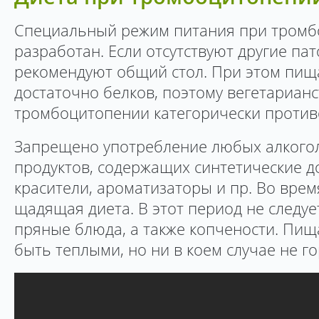
Специальный режим питания при тромб
разработан. Если отсутствуют другие па
рекомендуют общий стол. При этом пищ
достаточно белков, поэтому вегетариан
тромбоцитопении категорически против
Запрещено употребление любых алкого
продуктов, содержащих синтетические д
красители, ароматизаторы и пр. Во вре
щадящая диета. В этот период не следуе
пряные блюда, а также копчености. Пищ
быть теплыми, но ни в коем случае не г