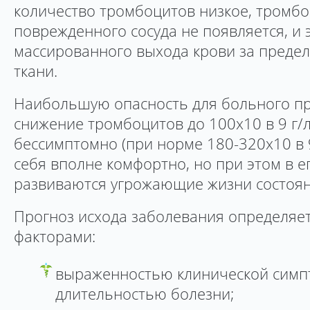
количество тромбоцитов низкое, тромбо
поврежденного сосуда не появляется, и 
массированного выхода крови за преде
ткани.
Наибольшую опасность для больного пре
снижение тромбоцитов до 100х10 в 9 г/
бессимптомно (при норме 180-320х10 в 9
себя вполне комфортно, но при этом в е
развиваются угрожающие жизни состоян
Прогноз исхода заболевания определяе
факторами:
выраженностью клинической симп
длительностью болезни;