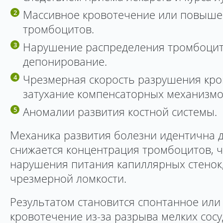
Массивное кровотечение или повыш
тромбоцитов.
Нарушение распределения тромбоцит
депонирование.
Чрезмерная скорость разрушения кро
затухание компенсаторных механизмо
Аномалии развития костной системы.
Механика развития болезни идентична д
снижается концентрация тромбоцитов, 
нарушения питания капиллярных стенок, 
чрезмерной ломкости.
Результатом становится спонтанное или
кровотечение из-за разрыва мелких сосу