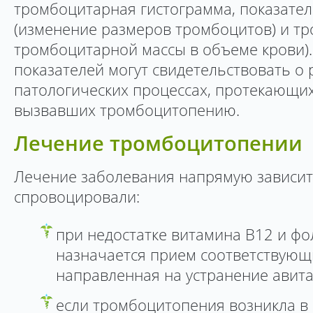
тромбоцитарная гистограмма, показател
(изменение размеров тромбоцитов) и тр
тромбоцитарной массы в объеме крови).
показателей могут свидетельствовать о
патологических процессах, протекающих
вызвавших тромбоцитопению.
Лечение тромбоцитопении
Лечение заболевания напрямую зависит 
спровоцировали:
при недостатке витамина В12 и фо
назначается прием соответствующи
направленная на устранение авит
если тромбоцитопения возникла в