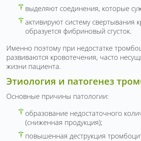
выделяют соединения, которые суж
активируют систему свертывания кр
образуется фибриновый сгусток.
Именно поэтому при недостатке тромбо
развиваются кровотечения, часто несущ
жизни пациента.
Этиология и патогенез тро
Основные причины патологии:
образование недостаточного коли
(сниженная продукция);
повышенная деструкция тромбоци