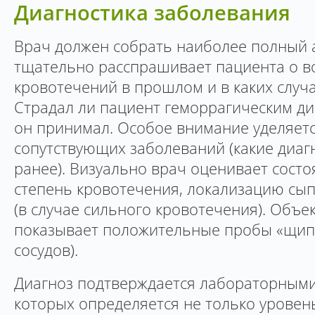
Диагностика заболевания
Врач должен собрать наиболее полный а
тщательно расспрашивает пациента о в
кровотечений в прошлом и в каких случа
Страдал ли пациент геморрагическим ди
он принимал. Особое внимание уделяет
сопутствующих заболеваний (какие диа
ранее). Визуально врач оценивает состо
степень кровотечения, локализацию сып
(в случае сильного кровотечения). Объ
показывает положительные пробы «щипка
сосудов).
Диагноз подтверждается лабораторными
которых определяется не только уровен