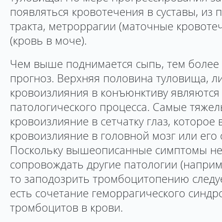
появляться кровотечения в суставы, из
тракта, метроррагии (маточные кровотеч
(кровь в моче).
Чем выше поднимается сыпь, тем более
прогноз. Верхняя половина туловища, л
кровоизлияния в конъюнктиву являются
патологического процесса. Самые тяжел
кровоизлияние в сетчатку глаз, которое 
кровоизлияние в головной мозг или его 
Поскольку вышеописанные симптомы не
сопровождать другие патологии (наприм
то заподозрить тромбоцитопению следует
есть сочетание геморрагического синдр
тромбоцитов в крови.