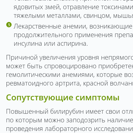
ядовитых змей, отравление токсинам
тяжелыми металлами, свинцом, мышь
Лекарственные анемии, возникающие
продолжительного применения препа
инсулина или аспирина.
Причиной увеличения уровня непрямого
может быть спровоцировано приобрет
гемолитическими анемиями, которые во
ревматоидного артрита, красной волчанк
Сопутствующие симптомы
Повышенный билирубин имеет свои отл
по которым можно заподозрить наличие
проведения лабораторного исследования