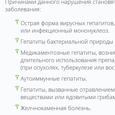
Причинами данного нарушения становя
заболевания:
Острая форма вирусных гепатитов, 
или инфекционный мононуклеоз.
Гепатиты бактериальной природы 
Медикаментозные гепатиты, возн
длительного использования препа
(при опухолях, туберкулезе или вос
Аутоиммунные гепатиты.
Гепатиты, вызванные отравлением
веществами или ядовитыми гриба
Желчнокаменная болезнь.