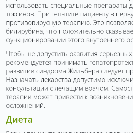
использовать специальные препараты д
токсинов. При гепатите пациенту в пер
противовирусную терапию. Это позволяе
билирубина, что положительно сказывае
функционировании этого внутреннего ор
Чтобы не допустить развития серьезных
рекомендуется принимать гепатопротек
развитии синдрома Жильбера следует п
Назначать лекарства допустимо исключ
консультации с лечащим врачом. Самос
терапии может привести к возникновен
осложнений.
Диета