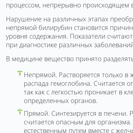
процессом, непрерывно происходящем в
Нарушение на различных этапах преобр
непрямой билирубин становится причин
уровня содержания. Показатели считаю
при диагностике различных заболеваний
В медицине вещество принято разделять
Непрямой. Растворяется только в 
распада гемоглобина. Считается о
так как с легкостью проникает в кл
определенных органов.
Прямой. Синтезируется в печени. Р
считается опасным для организма.
естественным путем вместе с желч