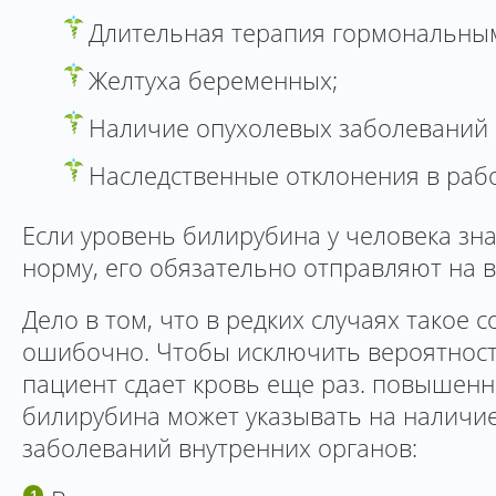
Длительная терапия гормональны
Желтуха беременных;
Наличие опухолевых заболеваний в
Наследственные отклонения в рабо
Если уровень билирубина у человека з
норму, его обязательно отправляют на 
Дело в том, что в редких случаях такое 
ошибочно. Чтобы исключить вероятность
пациент сдает кровь еще раз. повышен
билирубина может указывать на наличи
заболеваний внутренних органов: