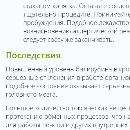
стаканом кипятка. Оставьте средст
тщательно процедите. Принимайте
пробуждения. Подобное лекарство
возникновению аллергической реа
следует сразу же заканчивать.
Последствия
Повышенный уровень билирубина в кров
серьезные отклонения в работе организм
подобное состояние оказывает серьезны
головного мозга.
Большое количество токсических вещест
протеканию обменных процессов, что н
для работы печени и других внутренних 