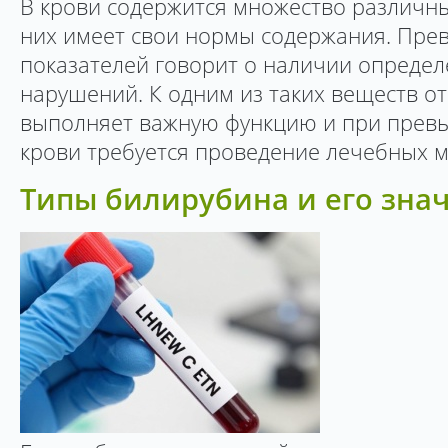
В крови содержится множество различны
них имеет свои нормы содержания. Пр
показателей говорит о наличии опреде
нарушений. К одним из таких веществ о
выполняет важную функцию и при превы
крови требуется проведение лечебных 
Типы билирубина и его зна