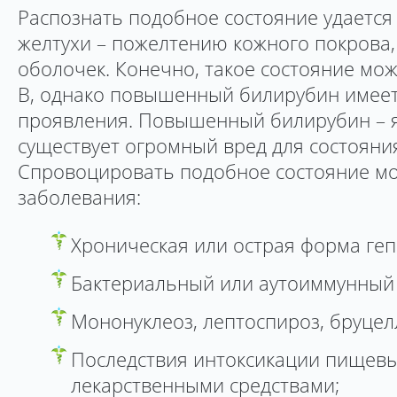
Распознать подобное состояние удается
желтухи – пожелтению кожного покрова, 
оболочек. Конечно, такое состояние мож
В, однако повышенный билирубин имеет
проявления. Повышенный билирубин – я
существует огромный вред для состояни
Спровоцировать подобное состояние м
заболевания:
Хроническая или острая форма гепа
Бактериальный или аутоиммунный 
Мононуклеоз, лептоспироз, бруцел
Последствия интоксикации пищев
лекарственными средствами;