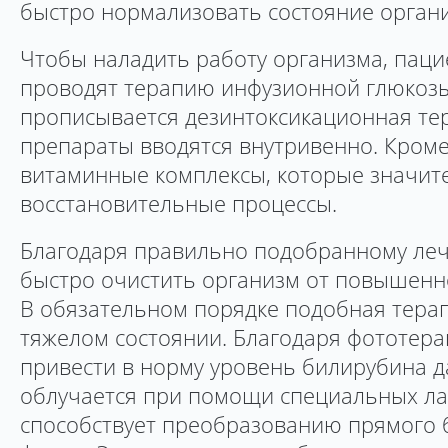
быстро нормализовать состояние орган
Чтобы наладить работу организма, паци
проводят терапию инфузионной глюкоз
прописывается дезинтоксикационная те
препараты вводятся внутривенно. Кроме
витаминные комплексы, которые значит
восстановительные процессы.
Благодаря правильно подобранному леч
быстро очистить организм от повышенн
В обязательном порядке подобная тера
тяжелом состоянии. Благодаря фототер
привести в норму уровень билирубина д
облучается при помощи специальных ла
способствует преобразованию прямого 