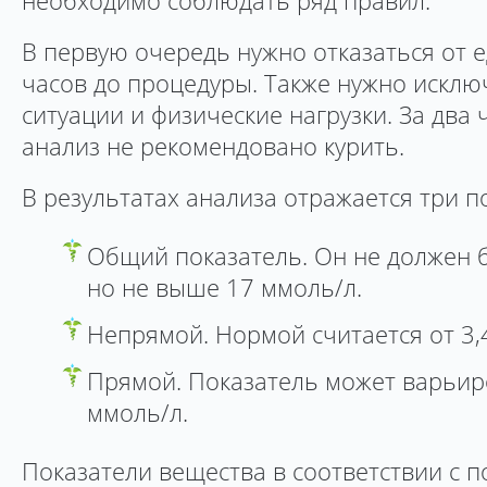
необходимо соблюдать ряд правил.
В первую очередь нужно отказаться от е
часов до процедуры. Также нужно исклю
ситуации и физические нагрузки. За два 
анализ не рекомендовано курить.
В результатах анализа отражается три п
Общий показатель. Он не должен б
но не выше 17 ммоль/л.
Непрямой. Нормой считается от 3,
Прямой. Показатель может варьиро
ммоль/л.
Показатели вещества в соответствии с п