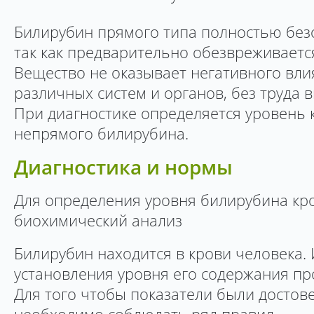
Билирубин прямого типа полностью безо
так как предварительно обезвреживаетс
Вещество не оказывает негативного вли
различных систем и органов, без труда 
При диагностике определяется уровень к
непрямого билирубина.
Диагностика и нормы
Для определения уровня билирубина кро
биохимический анализ
Билирубин находится в крови человека.
установления уровня его содержания пр
Для того чтобы показатели были достов