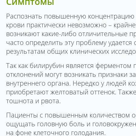
Симптомы
Распознать повышенную концентрацию 
крови практически невозможно – крайне
возникают какие-либо отличительные пр
часто определить эту проблему удается
результатам общих клинических исследо
Так как билирубин является ферментом п
отклонений могут возникать признаки з
внутреннего органа. Нередко у людей к
приобретают желтоватый оттенок. Также
тошнота и рвота.
Пациенты с повышенным количеством о
ощущать головную боль и головокружен
на фоне клеточного голодания.