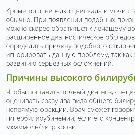
Кроме того, нередко цвет кала и мочи с
обычно. При появлении подобных призн
можно скорее обратиться к лечащему вр
расширенное диагностическое обследов
определить причину подобного отклонен
игнорировать данную проблему, так как 
развитию серьезных осложнений.
Причины высокого билируб
Чтобы поставить точный диагноз, специ
оценивать сразу два вида общего билир
непрямую фракции. Врач сможет говори
гипербилирубинемии, если его концентр
мкмммоль/литр крови.