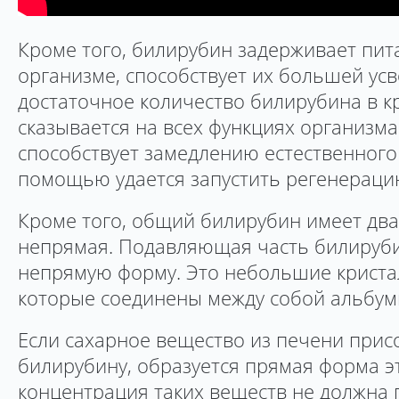
Кроме того, билирубин задерживает пи
организме, способствует их большей усв
достаточное количество билирубина в 
сказывается на всех функциях организма
способствует замедлению естественного 
помощью удается запустить регенераци
Кроме того, общий билирубин имеет два
непрямая. Подавляющая часть билируби
непрямую форму. Это небольшие криста
которые соединены между собой альбум
Если сахарное вещество из печени прис
билирубину, образуется прямая форма э
концентрация таких веществ не должна