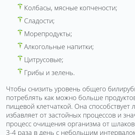
Колбасы, мясные копчености;
Сладости;
Морепродукты;
Алкогольные напитки;
Цитрусовые;
Грибы и зелень.
Чтобы снизить уровень общего билируби
потреблять как можно больше продуктов
пищевой клетчаткой. Она способствует
избавляет от застойных процессов и зна
процесс очищения организма от шлаков 
3-4 раза в день с небольшим интервало