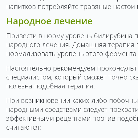
напитков потребляйте травяные настои 
Народное лечение
Привести в норму уровень билирубина 
народного лечения. Домашняя терапия 
нормализовать уровень этого фермента 
Настоятельно рекомендуем проконсульт
специалистом, который сможет точно ска
полезна подобная терапия.
При возникновении каких-либо побочны
народными средствами следует прекрат
эффективными рецептами против подоб
считаются: