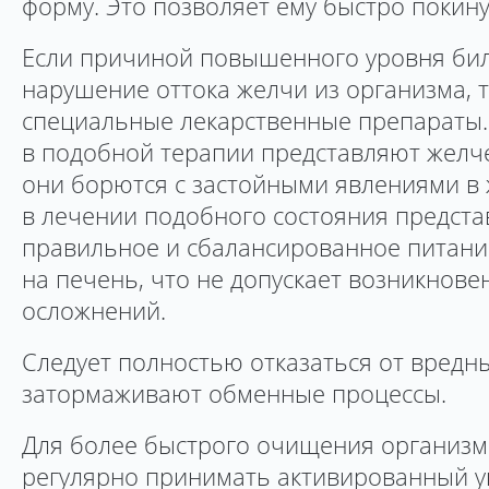
форму. Это позволяет ему быстро покину
Если причиной повышенного уровня бил
нарушение оттока желчи из организма, 
специальные лекарственные препараты
в подобной терапии представляют желч
они борются с застойными явлениями в
в лечении подобного состояния предста
правильное и сбалансированное питание
на печень, что не допускает возникнове
осложнений.
Следует полностью отказаться от вредн
затормаживают обменные процессы.
Для более быстрого очищения организм
регулярно принимать активированный у