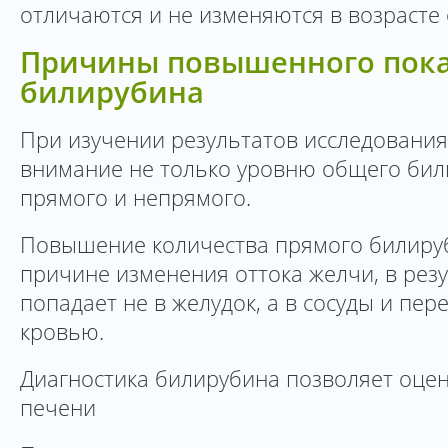
отличаются и не изменяются в возрасте о
Причины повышенного пока
билирубина
При изучении результатов исследования
внимание не только уровню общего били
прямого и непрямого.
Повышение количества прямого билиру
причине изменения оттока желчи, в резу
попадает не в желудок, а в сосуды и пер
кровью.
Диагностика билирубина позволяет оцен
печени