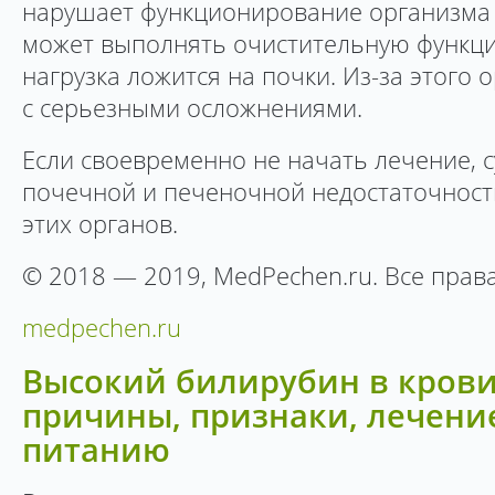
нарушает функционирование организма 
может выполнять очистительную функцию
нагрузка ложится на почки. Из-за этого 
с серьезными осложнениями.
Если своевременно не начать лечение, с
почечной и печеночной недостаточност
этих органов.
© 2018 — 2019, MedPechen.ru. Все пра
medpechen.ru
Высокий билирубин в крови
причины, признаки, лечение
питанию