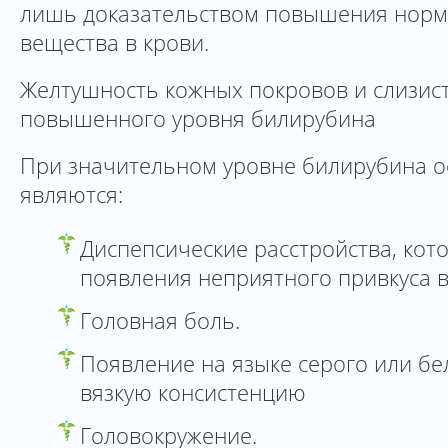
лишь доказательством повышения норм
вещества в крови.
Желтушность кожных покровов и слизис
повышенного уровня билирубина
При значительном уровне билирубина 
являются:
Диспепсические расстройства, кот
появления неприятного привкуса в
Головная боль.
Появление на языке серого или бе
вязкую консистенцию
Головокружение.