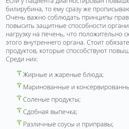
Если у пациента диагностирован повыш
билирубина, то ему сразу же прописыва
Очень важно соблюдать принципы прав
повысить защитные способности органи
нагрузку на печень, что положительно с
этого внутреннего органа. Стоит обязат
продуктов, которые способствуют повы
Среди них:
Жирные и жареные блюда;
Маринованные и консервированны
Соленые продукты;
Сдобная выпечка;
Различные соусы и приправы;