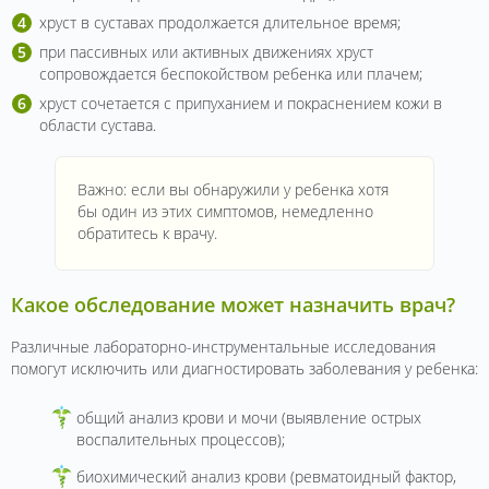
хруст в суставах продолжается длительное время;
при пассивных или активных движениях хруст
сопровождается беспокойством ребенка или плачем;
хруст сочетается с припуханием и покраснением кожи в
области сустава.
Важно: если вы обнаружили у ребенка хотя
бы один из этих симптомов, немедленно
обратитесь к врачу.
Какое обследование может назначить врач?
Различные лабораторно-инструментальные исследования
помогут исключить или диагностировать заболевания у ребенка:
общий анализ крови и мочи (выявление острых
воспалительных процессов);
биохимический анализ крови (ревматоидный фактор,