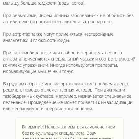
малышу больше жидкости (воды, соков).
При ревматизме, инфекционных заболеваниях не обойтись без
антибиотиков и противовоспалительных препаратов.
При артритах также могут применяться нестероидные
анальгетики и глюкокортикоиды.
При гипермобильности или слабости нервно-мышечного
аппарата применяются специальный массаж и соответствующий
комплекс упражнений. Иногда используются препараты,
нормализующие мышечный тонус.
В грудном возрасте многие ортопедические проблемы легко
решить с помощью элементарных методов. При дисплазии
тазобедренных суставов, например, назначается специальное
пеленание. Промедление же может привести к инвалидизации
или необходимости оперативного лечения.
Внимание! Нельзя заниматься самолечением
без консультации специалиста. Врач