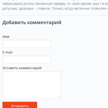
забрасывала делать банальную зарядку, то через время, хруст в к
допускаю, здоровье – главное. Только, когда месячные позволяю 
Добавить комментарий
Имя
E-mail
Оставить комментарий