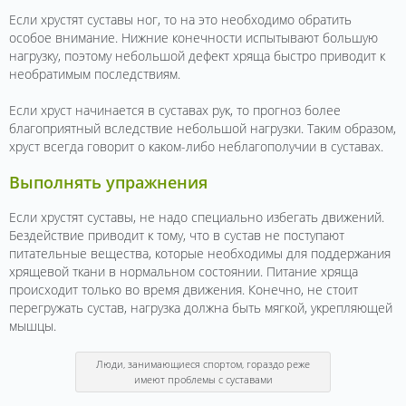
Если хрустят суставы ног, то на это необходимо обратить
особое внимание. Нижние конечности испытывают большую
нагрузку, поэтому небольшой дефект хряща быстро приводит к
необратимым последствиям.
Если хруст начинается в суставах рук, то прогноз более
благоприятный вследствие небольшой нагрузки. Таким образом,
хруст всегда говорит о каком-либо неблагополучии в суставах.
Выполнять упражнения
Если хрустят суставы, не надо специально избегать движений.
Бездействие приводит к тому, что в сустав не поступают
питательные вещества, которые необходимы для поддержания
хрящевой ткани в нормальном состоянии. Питание хряща
происходит только во время движения. Конечно, не стоит
перегружать сустав, нагрузка должна быть мягкой, укрепляющей
мышцы.
Люди, занимающиеся спортом, гораздо реже
имеют проблемы с суставами