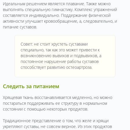
Идеальным решением является плавание. Также можно
выполнять специальную гимнастику. Комплекс упражнений
составляется индивидуально. Поддержание физической
активности улучшает кровообращение, а, следовательно, и
питание суставов.
Совет: не стоит хрустеть суставами
специально, так как это может привести к
возникновению вывихов и подвывихов, а
постоянное нарушение работы суставов
способствует развитию остеоартроза.
Следить за питанием
Хрящевая ткань восстанавливается медленно, но можно
постараться поддерживать ее структуру в нормальном
состоянии с помощью некоторых продуктов.
Традиционное представление о том, что желе и хрящи
укрепляют суставы, не совсем верное. Из этих продуктов