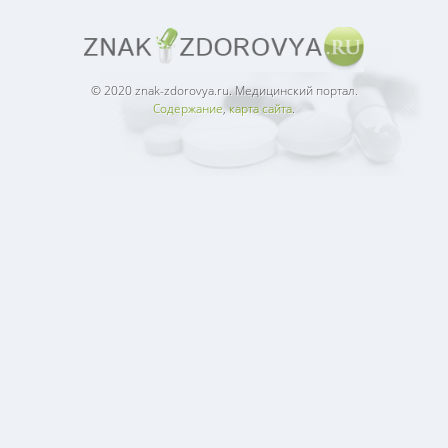
© 2020 znak-zdorovya.ru. Медицинский портал.
Содержание
,
карта сайта
.